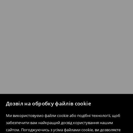
Дозвіл на обробку файлів cookie
Ми використовуємо файли cookie або подібні технології, щоб
забезпечити вам найкращий досвід користування нашим
сайтом. Погоджуючись з усіма файлами cookie, ви дозволяєте