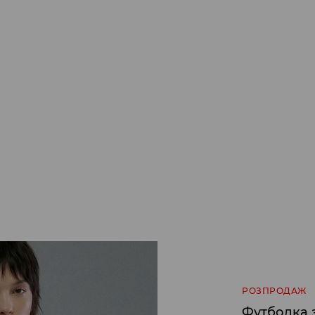
РОЗПРОДАЖ
Футболка 