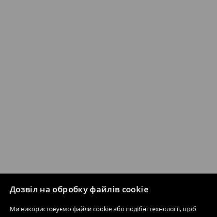
Дозвіл на обробку файлів cookie
Ми використовуємо файли cookie або подібні технології, щоб