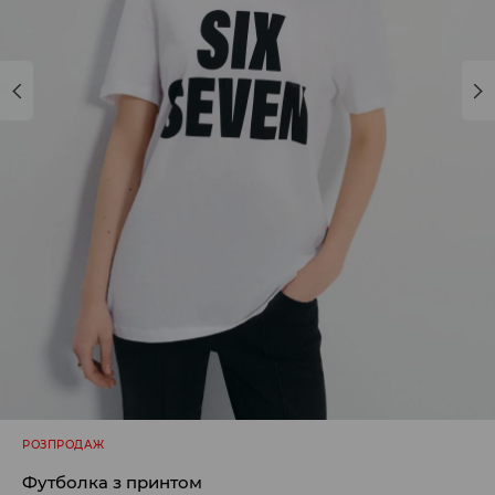
РОЗПРОДАЖ
Футболка з принтом