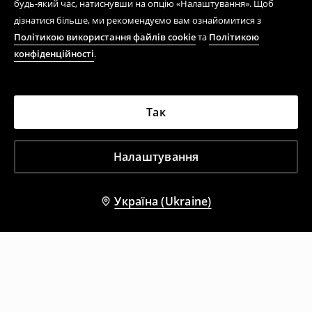
будь-який час, натиснувши на опцію «Налаштування». Щоб
дізнатися більше, ми рекомендуємо вам ознайомитися з
Політикою використання файлів cookie
та
Політикою
конфіденційності
.
Так
Налаштування
Україна (Ukraine)