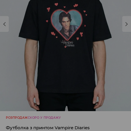
РОЗПРОДАЖ
СКОРО У ПРОДАЖУ
Футболка з принтом Vampire Diaries