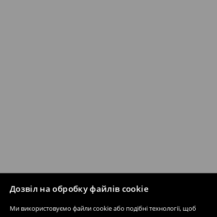
Дозвіл на обробку файлів cookie
Ми використовуємо файли cookie або подібні технології, щоб