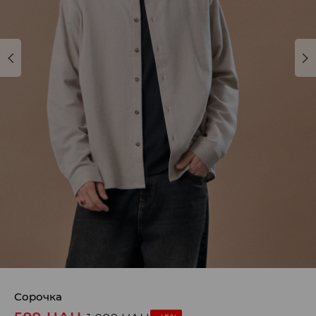
Сорочка