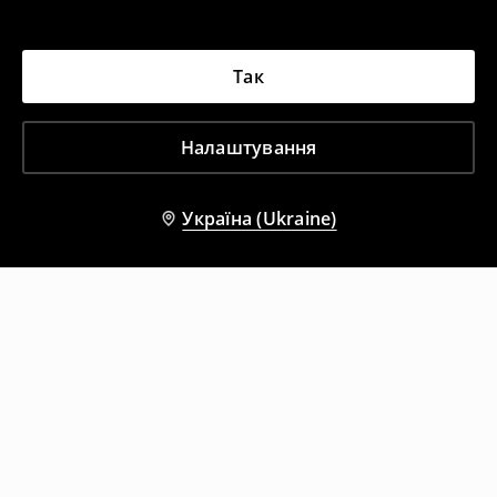
Так
Налаштування
Україна (Ukraine)