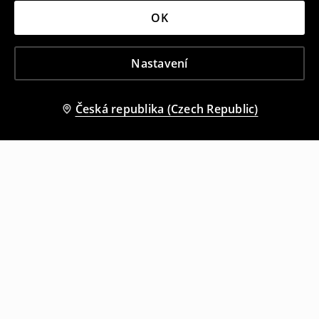
OK
Nastavení
Česká republika (Czech Republic)