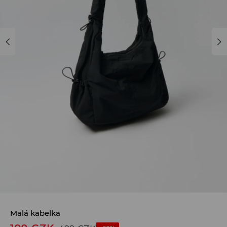
Malá kabelka