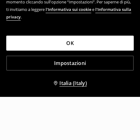
momento cliccando sull'opzione “Impostazioni”. Per saperne di più,
ti invitiamo a leggere
l'Informativa sui cookie
e
l'Informativa sulla
privacy
.
OK
Impostazioni
Italia (Italy)