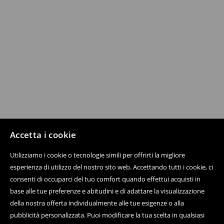
Accetta i cookie
Utilizziamo i cookie o tecnologie simili per offrirti la migliore
esperienza di utilizzo del nostro sito web. Accettando tutti i cookie, ci
consenti di occuparci del tuo comfort quando effettui acquisti in
base alle tue preferenze e abitudini e di adattare la visualizzazione
della nostra offerta individualmente alle tue esigenze o alla
pubblicità personalizzata. Puoi modificare la tua scelta in qualsiasi