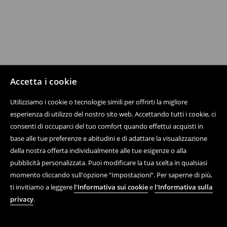
Accetta i cookie
Utilizziamo i cookie o tecnologie simili per offrirti la migliore
esperienza di utilizzo del nostro sito web. Accettando tutti i cookie, ci
consenti di occuparci del tuo comfort quando effettui acquisti in
base alle tue preferenze e abitudini e di adattare la visualizzazione
della nostra offerta individualmente alle tue esigenze o alla
pubblicità personalizzata. Puoi modificare la tua scelta in qualsiasi
momento cliccando sull'opzione “Impostazioni”. Per saperne di più,
ti invitiamo a leggere
l'Informativa sui cookie
e
l'Informativa sulla
privacy
.