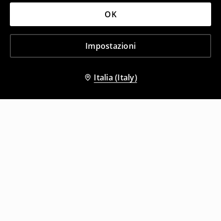
OK
Impostazioni
Italia (Italy)