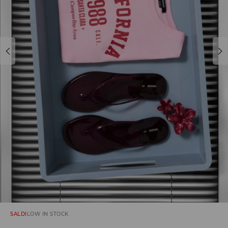
SALDI
LOW IN STOCK