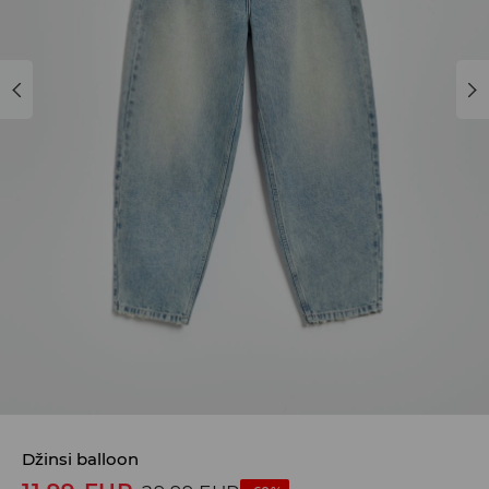
Džinsi balloon