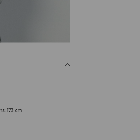
ms: 173 cm