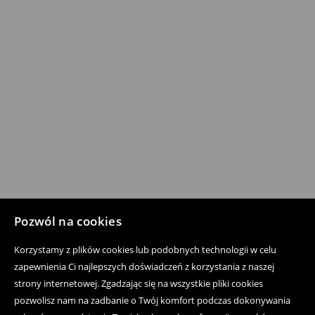
Pozwól na cookies
Korzystamy z plików cookies lub podobnych technologii w celu
zapewnienia Ci najlepszych doświadczeń z korzystania z naszej
strony internetowej. Zgadzając się na wszystkie pliki cookies
pozwolisz nam na zadbanie o Twój komfort podczas dokonywania