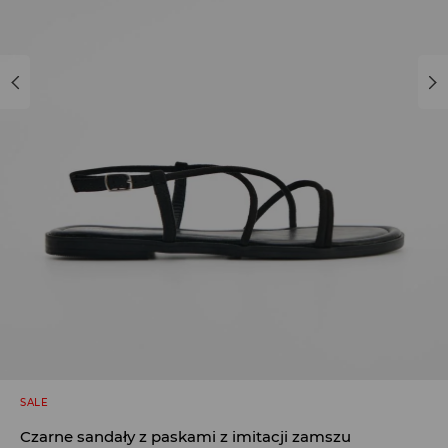
SALE
Czarne sandały z paskami z imitacji zamszu