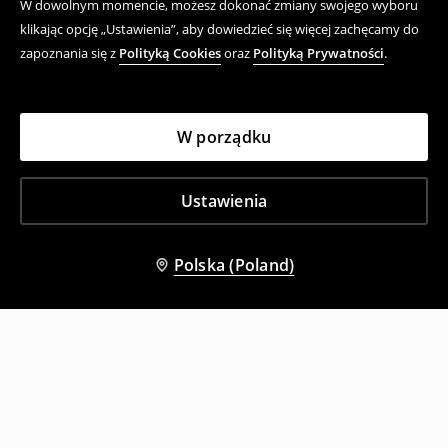
W dowolnym momencie, możesz dokonać zmiany swojego wyboru
klikając opcję „Ustawienia”, aby dowiedzieć się więcej zachęcamy do
zapoznania się z
Polityką Cookies
oraz
Polityką Prywatności
.
W porządku
Ustawienia
Polska (Poland)