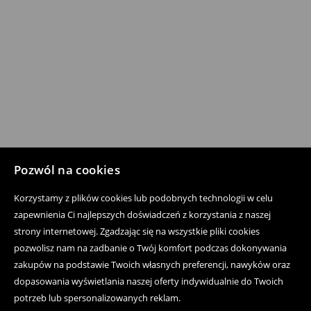
Pozwól na cookies
Korzystamy z plików cookies lub podobnych technologii w celu
zapewnienia Ci najlepszych doświadczeń z korzystania z naszej
strony internetowej. Zgadzając się na wszystkie pliki cookies
pozwolisz nam na zadbanie o Twój komfort podczas dokonywania
zakupów na podstawie Twoich własnych preferencji, nawyków oraz
dopasowania wyświetlania naszej oferty indywidualnie do Twoich
potrzeb lub spersonalizowanych reklam.