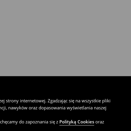
 strony internetowej. Zgadzając się na wszystkie pliki
cji, nawyków oraz dopasowania wyświetlania naszej
achęcamy do zapoznania się z
Polityką Cookies
oraz