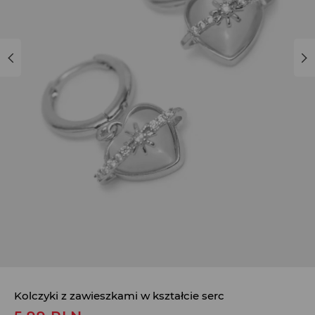
Kolczyki z zawieszkami w kształcie serc