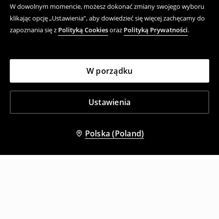
W dowolnym momencie, możesz dokonać zmiany swojego wyboru
klikając opcję „Ustawienia”, aby dowiedzieć się więcej zachęcamy do
zapoznania się z
Polityką Cookies
oraz
Polityką Prywatności
.
W porządku
Ustawienia
Polska (Poland)