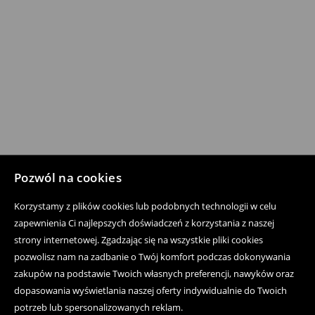
Pozwól na cookies
Korzystamy z plików cookies lub podobnych technologii w celu
zapewnienia Ci najlepszych doświadczeń z korzystania z naszej
strony internetowej. Zgadzając się na wszystkie pliki cookies
pozwolisz nam na zadbanie o Twój komfort podczas dokonywania
zakupów na podstawie Twoich własnych preferencji, nawyków oraz
dopasowania wyświetlania naszej oferty indywidualnie do Twoich
potrzeb lub spersonalizowanych reklam.