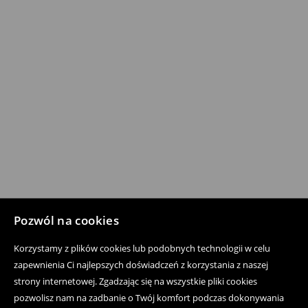
Pozwól na cookies
Korzystamy z plików cookies lub podobnych technologii w celu
zapewnienia Ci najlepszych doświadczeń z korzystania z naszej
strony internetowej. Zgadzając się na wszystkie pliki cookies
pozwolisz nam na zadbanie o Twój komfort podczas dokonywania