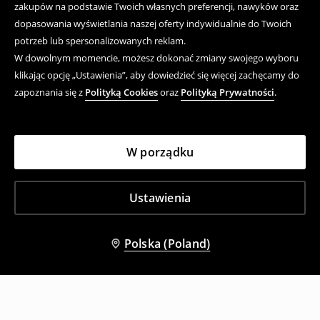
zakupów na podstawie Twoich własnych preferencji, nawyków oraz
dopasowania wyświetlania naszej oferty indywidualnie do Twoich
potrzeb lub spersonalizowanych reklam.
W dowolnym momencie, możesz dokonać zmiany swojego wyboru
klikając opcję „Ustawienia”, aby dowiedzieć się więcej zachęcamy do
zapoznania się z
Polityką Cookies
oraz
Polityką Prywatności
.
W porządku
Ustawienia
Polska (Poland)