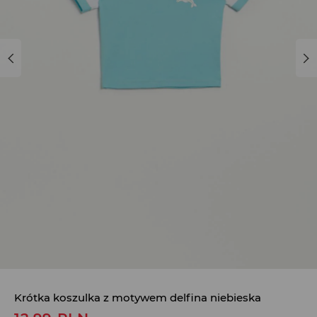
Krótka koszulka z motywem delfina niebieska