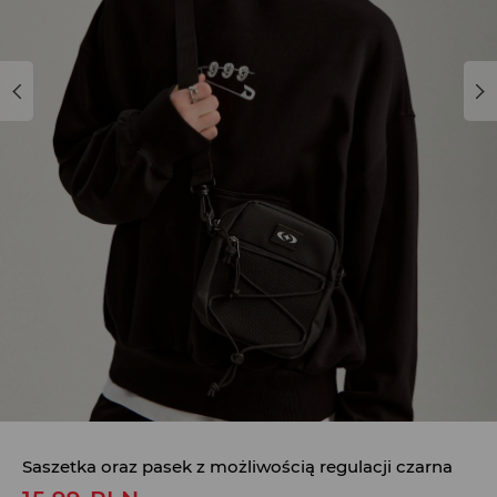
Saszetka oraz pasek z możliwością regulacji czarna