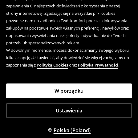
zapewnienia Ci najlepszych doświadczeń z korzystania z naszej
strony internetowej. Zgadzając się na wszystkie pliki cookies
pozwolisz nam na zadbanie o Twój komfort podczas dokonywania
zakupów na podstawie Twoich własnych preferencji, nawyków oraz
dopasowania wyświetlania naszej oferty indywidualnie do Twoich
potrzeb lub spersonalizowanych reklam.
W dowolnym momencie, możesz dokonać zmiany swojego wyboru
klikając opcję „Ustawienia”, aby dowiedzieć się więcej zachęcamy do
zapoznania się z
Polityką Cookies
oraz
Polityką Prywatności
.
W porządku
Ustawienia
Polska (Poland)