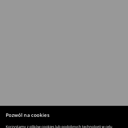
Pozwól na cookies
Korzystamy z plików cookies lub podobnych technologii w celu