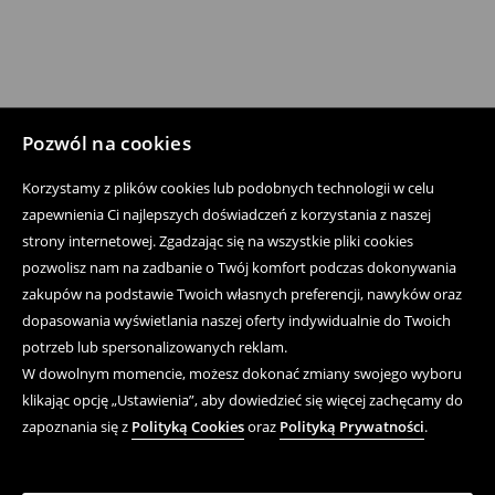
Pozwól na cookies
Korzystamy z plików cookies lub podobnych technologii w celu
zapewnienia Ci najlepszych doświadczeń z korzystania z naszej
strony internetowej. Zgadzając się na wszystkie pliki cookies
pozwolisz nam na zadbanie o Twój komfort podczas dokonywania
zakupów na podstawie Twoich własnych preferencji, nawyków oraz
dopasowania wyświetlania naszej oferty indywidualnie do Twoich
potrzeb lub spersonalizowanych reklam.
W dowolnym momencie, możesz dokonać zmiany swojego wyboru
klikając opcję „Ustawienia”, aby dowiedzieć się więcej zachęcamy do
zapoznania się z
Polityką Cookies
oraz
Polityką Prywatności
.