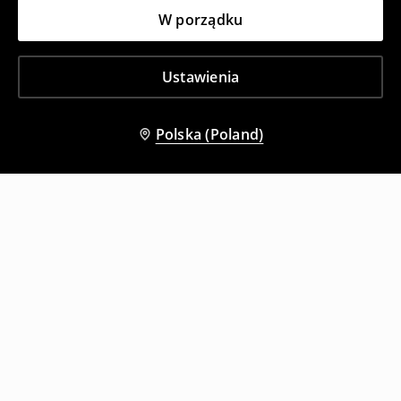
W porządku
Ustawienia
Polska (Poland)