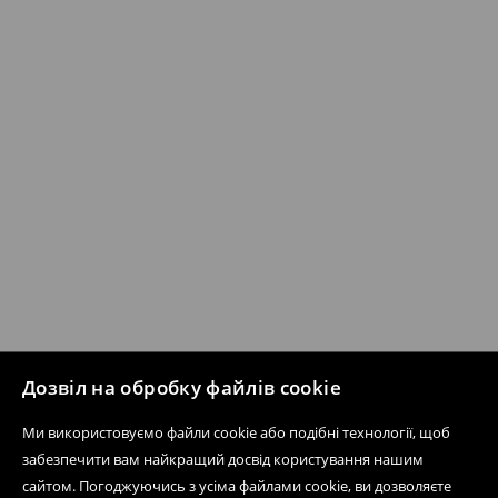
Дозвіл на обробку файлів cookie
Ми використовуємо файли cookie або подібні технології, щоб
забезпечити вам найкращий досвід користування нашим
сайтом. Погоджуючись з усіма файлами cookie, ви дозволяєте