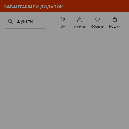
ЗАВАНТАЖИТИ ДОДАТОК
Шукати
UA
Акаунт
Обране
Кошик