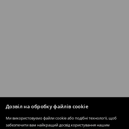
Дозвіл на обробку файлів cookie
Ми використовуємо файли cookie або подібні технології, щоб
забезпечити вам найкращий досвід користування нашим