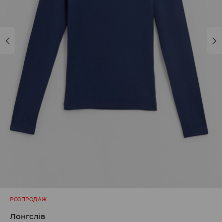
РОЗПРОДАЖ
Лонгслів