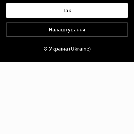
Так
Налаштування
Україна (Ukraine)