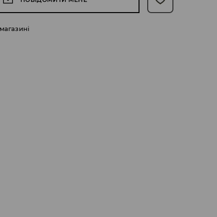
 магазині