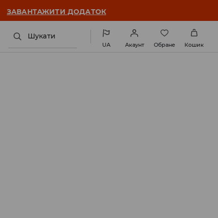
ЗАВАНТАЖИТИ ДОДАТОК
Шукати
UA
Акаунт
Обране
Кошик