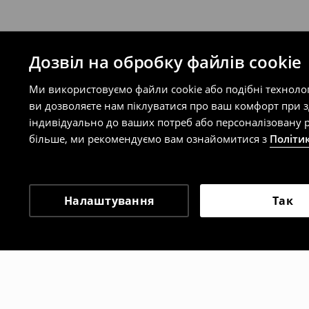
Дозвіл на обробку файлів cookie
Ми використовуємо файли cookie або подібні техноло
ви дозволяєте нам піклуватися про ваш комфорт при 
індивідуально до ваших потреб або персоналізовану р
більше, ми рекомендуємо вам ознайомитися з
Політи
Налаштування
Так