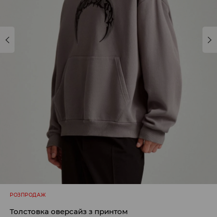
РОЗПРОДАЖ
Толстовка оверсайз з принтом