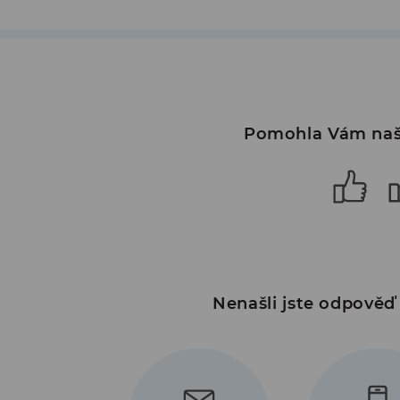
Pomohla Vám naš
Nenašli jste odpověď