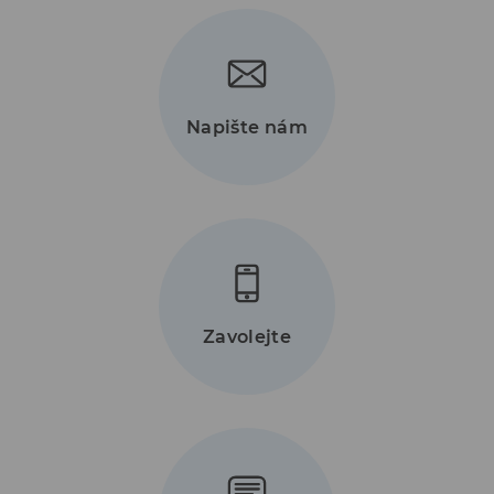
Napište nám
Zavolejte