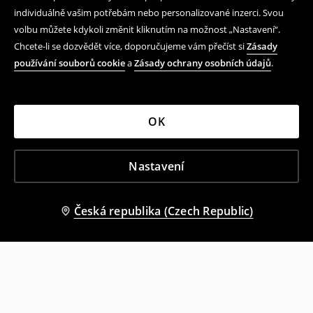
individuálně vašim potřebám nebo personalizované inzerci. Svou
volbu můžete kdykoli změnit kliknutím na možnost „Nastavení“.
Chcete-li se dozvědět více, doporučujeme vám přečíst si
Zásady
používání souborů cookie
a
Zásady ochrany osobních údajů
.
OK
Nastavení
Česká republika (Czech Republic)