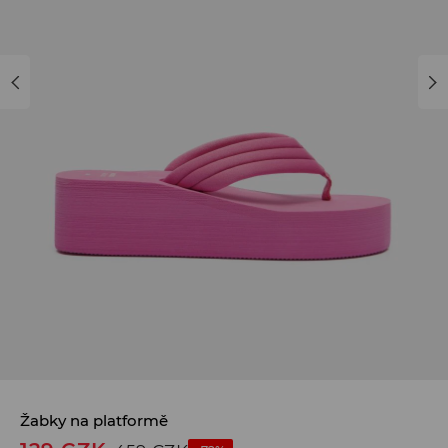
Žabky na platformě