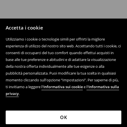
Accetta i cookie
Utilizziamo i cookie o tecnologie simili per offrirti la migliore
esperienza di utilizzo del nostro sito web. Accettando tutti i cookie, ci
consenti di occuparci del tuo comfort quando effettui acquisti in
base alle tue preferenze e abitudini e di adattare la visualizzazione
della nostra offerta individualmente alle tue esigenze o alla
pubblicità personalizzata. Puoi modificare la tua scelta in qualsiasi
momento cliccando sull'opzione “Impostazioni”. Per saperne di più,
ti invitiamo a leggere
l'Informativa sui cookie
e
l'Informativa sulla
privacy
.
OK