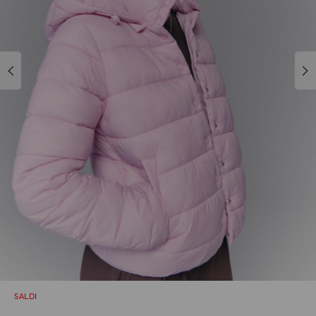
SALDI