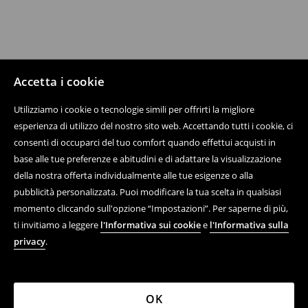
Accetta i cookie
Utilizziamo i cookie o tecnologie simili per offrirti la migliore
esperienza di utilizzo del nostro sito web. Accettando tutti i cookie, ci
consenti di occuparci del tuo comfort quando effettui acquisti in
base alle tue preferenze e abitudini e di adattare la visualizzazione
della nostra offerta individualmente alle tue esigenze o alla
pubblicità personalizzata. Puoi modificare la tua scelta in qualsiasi
momento cliccando sull'opzione “Impostazioni”. Per saperne di più,
ti invitiamo a leggere
l'Informativa sui cookie
e
l'Informativa sulla
privacy
.
OK