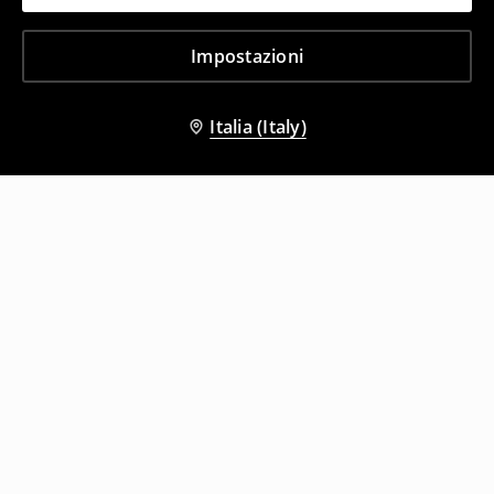
Impostazioni
Italia (Italy)