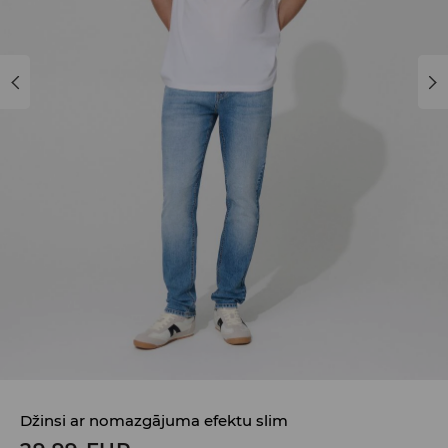
Džinsi ar nomazgājuma efektu slim