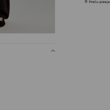
Preču pieej