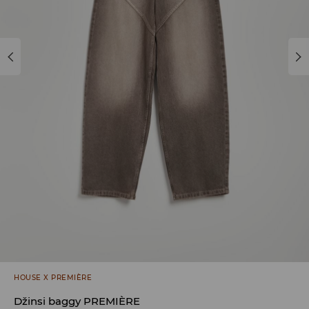
HOUSE X PREMIÈRE
Džinsi baggy PREMIÈRE