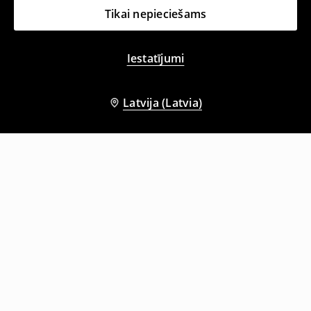
Tikai nepieciešams
Iestatījumi
Latvija (Latvia)