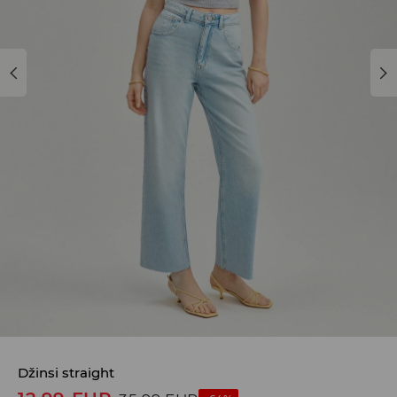
Džinsi straight