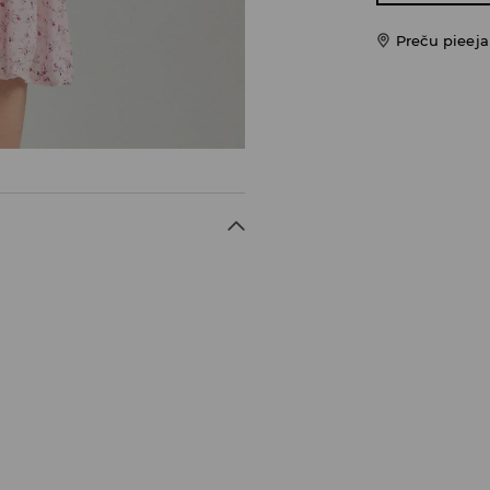
Preču pieej