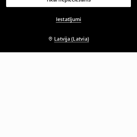
Iestatījumi
Latvija (Latvia)