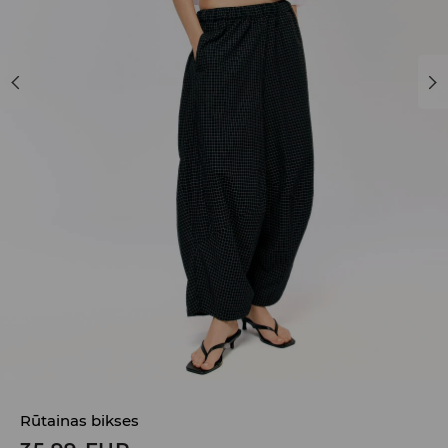
Rūtainas bikses