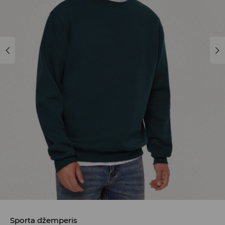
Sporta džemperis