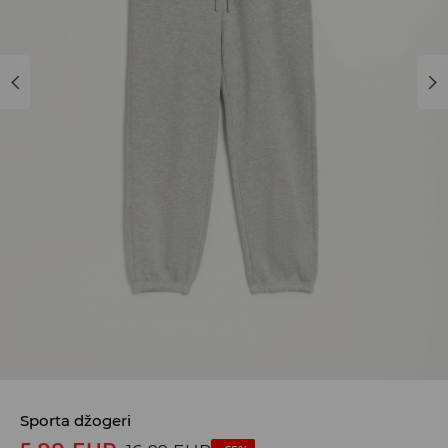
Sporta džogeri