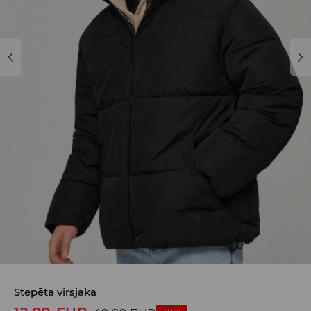
Stepēta virsjaka