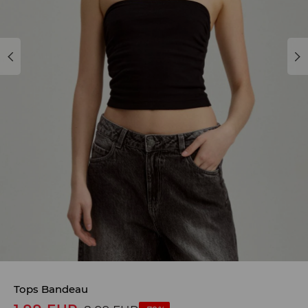
Tops Bandeau