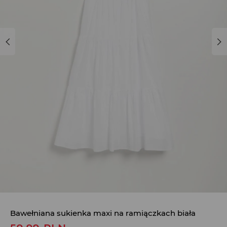
Bawełniana sukienka maxi na ramiączkach biała