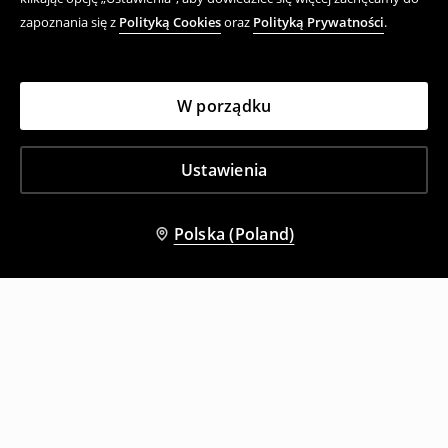
zapoznania się z
Polityką Cookies
oraz
Polityką Prywatności
.
W porządku
Ustawienia
Polska (Poland)