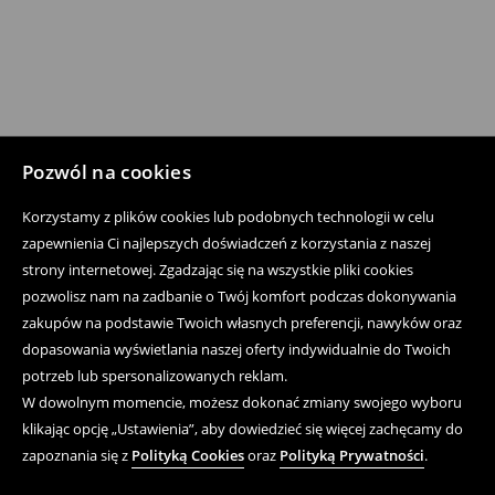
Pozwól na cookies
Korzystamy z plików cookies lub podobnych technologii w celu
zapewnienia Ci najlepszych doświadczeń z korzystania z naszej
strony internetowej. Zgadzając się na wszystkie pliki cookies
pozwolisz nam na zadbanie o Twój komfort podczas dokonywania
zakupów na podstawie Twoich własnych preferencji, nawyków oraz
dopasowania wyświetlania naszej oferty indywidualnie do Twoich
potrzeb lub spersonalizowanych reklam.
W dowolnym momencie, możesz dokonać zmiany swojego wyboru
klikając opcję „Ustawienia”, aby dowiedzieć się więcej zachęcamy do
zapoznania się z
Polityką Cookies
oraz
Polityką Prywatności
.