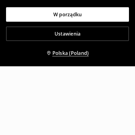
W porządku
Ustawienia
Polska (Poland)