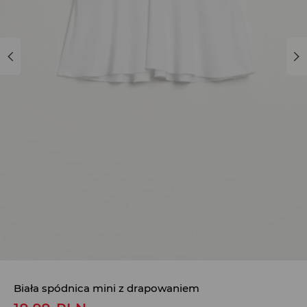
Biała spódnica mini z drapowaniem