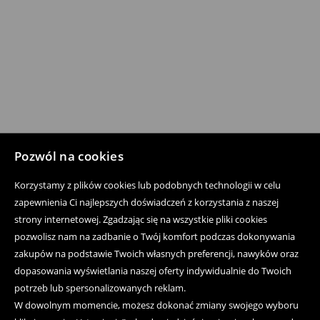
Pozwól na cookies
Korzystamy z plików cookies lub podobnych technologii w celu
zapewnienia Ci najlepszych doświadczeń z korzystania z naszej
strony internetowej. Zgadzając się na wszystkie pliki cookies
pozwolisz nam na zadbanie o Twój komfort podczas dokonywania
zakupów na podstawie Twoich własnych preferencji, nawyków oraz
dopasowania wyświetlania naszej oferty indywidualnie do Twoich
potrzeb lub spersonalizowanych reklam.
W dowolnym momencie, możesz dokonać zmiany swojego wyboru