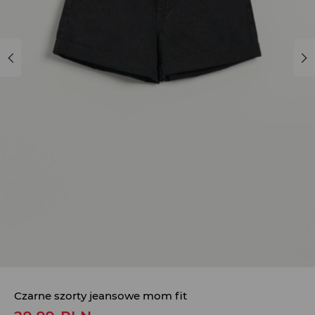
Czarne szorty jeansowe mom fit