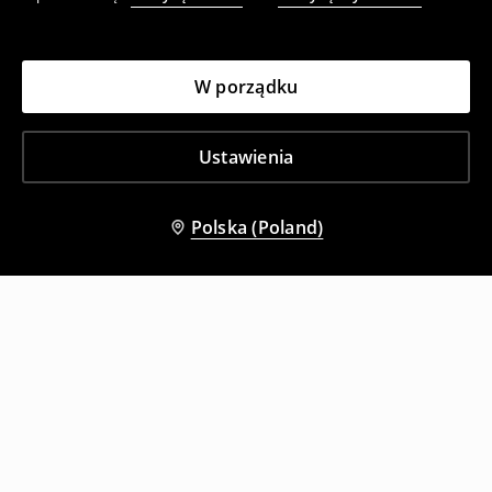
W porządku
Ustawienia
Polska (Poland)