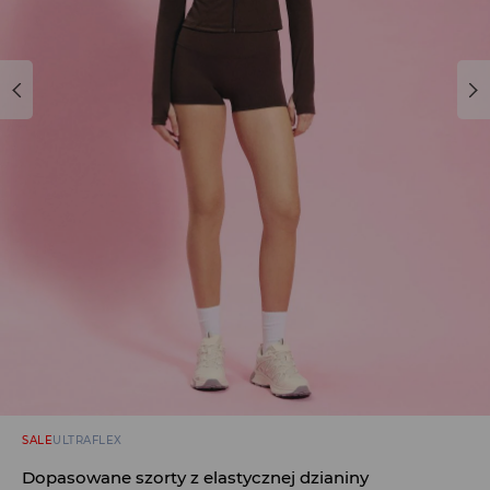
SALE
ULTRAFLEX
Dopasowane szorty z elastycznej dzianiny