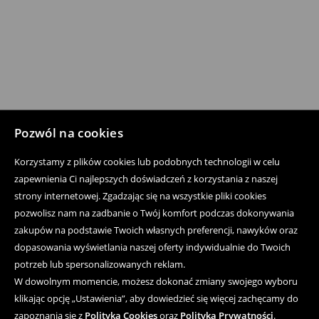
Pozwól na cookies
Korzystamy z plików cookies lub podobnych technologii w celu
zapewnienia Ci najlepszych doświadczeń z korzystania z naszej
strony internetowej. Zgadzając się na wszystkie pliki cookies
pozwolisz nam na zadbanie o Twój komfort podczas dokonywania
zakupów na podstawie Twoich własnych preferencji, nawyków oraz
dopasowania wyświetlania naszej oferty indywidualnie do Twoich
potrzeb lub spersonalizowanych reklam.
W dowolnym momencie, możesz dokonać zmiany swojego wyboru
klikając opcję „Ustawienia”, aby dowiedzieć się więcej zachęcamy do
zapoznania się z
Polityką Cookies
oraz
Polityką Prywatności
.