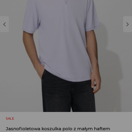
SALE
Jasnofioletowa koszulka polo z małym haftem