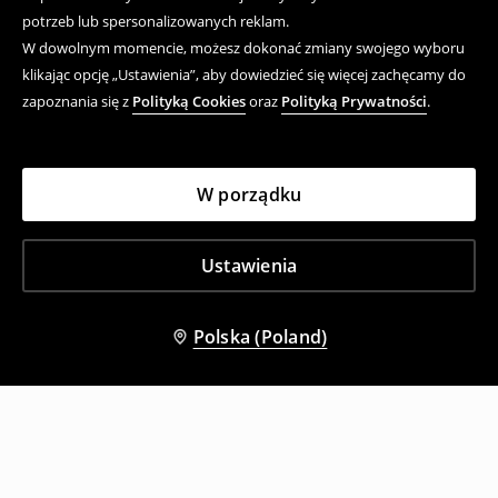
potrzeb lub spersonalizowanych reklam.
W dowolnym momencie, możesz dokonać zmiany swojego wyboru
klikając opcję „Ustawienia”, aby dowiedzieć się więcej zachęcamy do
zapoznania się z
Polityką Cookies
oraz
Polityką Prywatności
.
W porządku
Ustawienia
Polska (Poland)