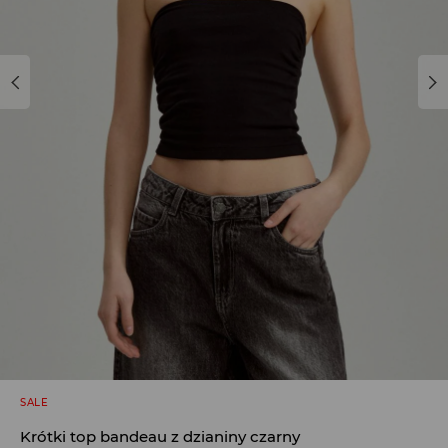
SALE
Krótki top bandeau z dzianiny czarny