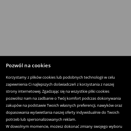
Pozwól na cookies
Korzystamy z plików cookies lub podobnych technologii w celu
zapewnienia Ci najlepszych doświadczeń z korzystania z naszej
strony internetowej. Zgadzając się na wszystkie pliki cookies
pozwolisz nam na zadbanie o Twój komfort podczas dokonywania
zakupów na podstawie Twoich własnych preferencji, nawyków oraz
dopasowania wyświetlania naszej oferty indywidualnie do Twoich
potrzeb lub spersonalizowanych reklam.
W dowolnym momencie, możesz dokonać zmiany swojego wyboru