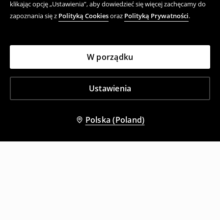
klikając opcję „Ustawienia”, aby dowiedzieć się więcej zachęcamy do
zapoznania się z
Polityką Cookies
oraz
Polityką Prywatności
.
W porządku
Ustawienia
Polska (Poland)