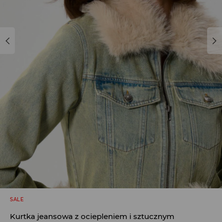
SALE
Kurtka jeansowa z ociepleniem i sztucznym