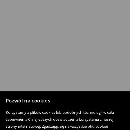
Pozwól na cookies
Korzystamy z plików cookies lub podobnych technologii w celu
zapewnienia Ci najlepszych doświadczeń z korzystania z naszej
strony internetowej. Zgadzając się na wszystkie pliki cookies