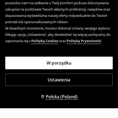
pozwolisz nam na zadbanie o Twój komfort podczas dokonywania
zakupów na podstawie Twoich własnych preferencji, nawyków oraz
dopasowania wyświetlania naszej oferty indywidualnie do Twoich
potrzeb lub spersonalizowanych reklam.
W dowolnym momencie, możesz dokonać zmiany swojego wyboru
klikając opcję „Ustawienia”, aby dowiedzieć się więcej zachęcamy do
zapoznania się z
Polityką Cookies
oraz
Polityką Prywatności
.
W porządku
Ustawienia
Polska (Poland)