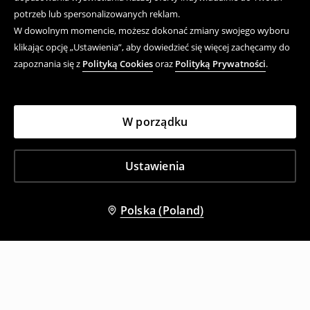
potrzeb lub spersonalizowanych reklam.
W dowolnym momencie, możesz dokonać zmiany swojego wyboru
klikając opcję „Ustawienia”, aby dowiedzieć się więcej zachęcamy do
zapoznania się z
Polityką Cookies
oraz
Polityką Prywatności
.
W porządku
Ustawienia
Polska (Poland)