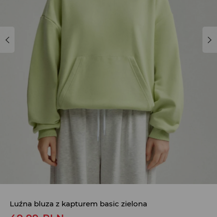
Luźna bluza z kapturem basic zielona